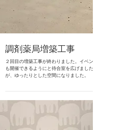
調剤薬局増築工事
２回目の増築工事が終わりました。イベント
も開催できるようにと待合室を広げました
が、ゆったりとした空間になりました。