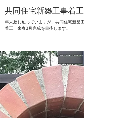
共同住宅新築工事着工
年末差し迫っていますが、共同住宅新築工事
着工、来春3月完成を目指します。