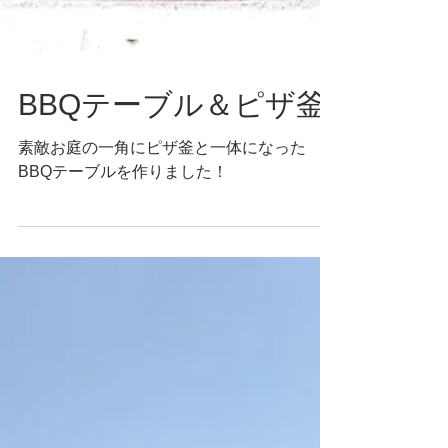
BBQテーブル＆ピザ釜
素敵お庭の一角にピザ釜と一体になった
BBQテーブルを作りました！