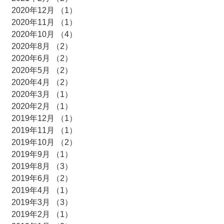
2020年12月
（1）
1件の記事
2020年11月
（1）
1件の記事
2020年10月
（4）
4件の記事
2020年8月
（2）
2件の記事
2020年6月
（2）
2件の記事
2020年5月
（2）
2件の記事
2020年4月
（2）
2件の記事
2020年3月
（1）
1件の記事
2020年2月
（1）
1件の記事
2019年12月
（1）
1件の記事
2019年11月
（1）
1件の記事
2019年10月
（2）
2件の記事
2019年9月
（1）
1件の記事
2019年8月
（3）
3件の記事
2019年6月
（2）
2件の記事
2019年4月
（1）
1件の記事
2019年3月
（3）
3件の記事
2019年2月
（1）
1件の記事