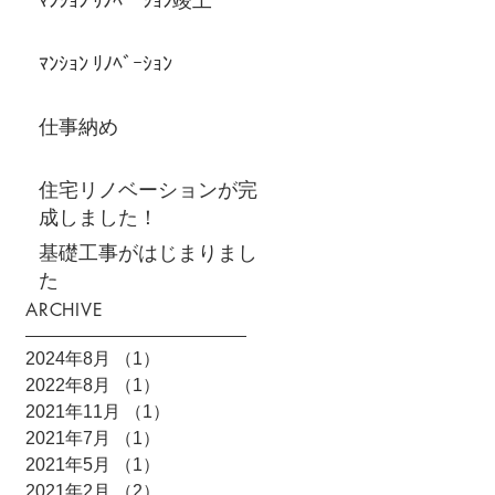
ﾏﾝｼｮﾝ ﾘﾉﾍﾞｰｼｮﾝ竣工
ﾏﾝｼｮﾝ ﾘﾉﾍﾞｰｼｮﾝ
仕事納め
住宅リノベーションが完
成しました！
基礎工事がはじまりまし
た
ARCHIVE
2024年8月
（1）
1件の記事
2022年8月
（1）
1件の記事
2021年11月
（1）
1件の記事
2021年7月
（1）
1件の記事
2021年5月
（1）
1件の記事
2021年2月
（2）
2件の記事