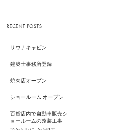
RECENT POSTS
サウナキャビン
建築士事務所登録
焼肉店オープン
ショールーム オープン
百貨店内で自動車販売シ
ョールームの改装工事