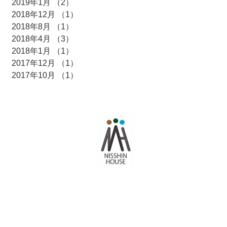
2019年1月
（2）
2件の記事
2018年12月
（1）
1件の記事
2018年8月
（1）
1件の記事
2018年4月
（3）
3件の記事
2018年1月
（1）
1件の記事
2017年12月
（1）
1件の記事
2017年10月
（1）
1件の記事