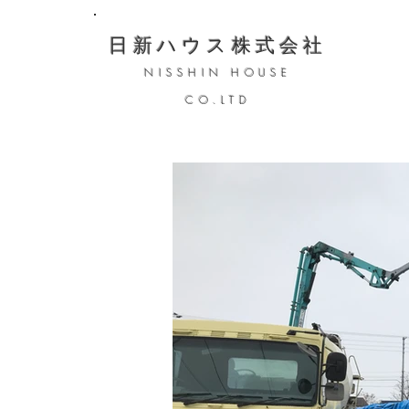
日新ハウス株式会社
NISSHIN HOUSE
CO.LTD