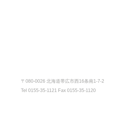
〒080-0026 北海道帯広市西16条南1-7-2
Tel 0155-35-1121 Fax 0155-35-1120