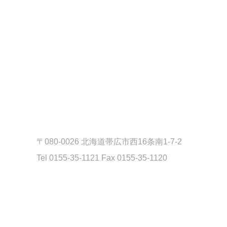
〒080-0026 北海道帯広市西16条南1-7-2
Tel 0155-35-1121 Fax 0155-35-1120