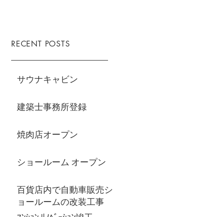
RECENT POSTS
サウナキャビン
建築士事務所登録
焼肉店オープン
ショールーム オープン
百貨店内で自動車販売シ
ョールームの改装工事