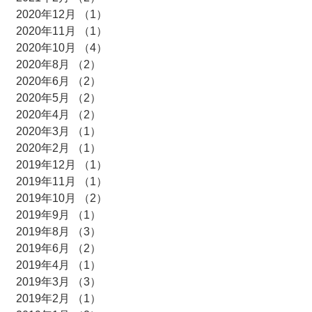
2020年12月
（1）
1件の記事
2020年11月
（1）
1件の記事
2020年10月
（4）
4件の記事
2020年8月
（2）
2件の記事
2020年6月
（2）
2件の記事
2020年5月
（2）
2件の記事
2020年4月
（2）
2件の記事
2020年3月
（1）
1件の記事
2020年2月
（1）
1件の記事
2019年12月
（1）
1件の記事
2019年11月
（1）
1件の記事
2019年10月
（2）
2件の記事
2019年9月
（1）
1件の記事
2019年8月
（3）
3件の記事
2019年6月
（2）
2件の記事
2019年4月
（1）
1件の記事
2019年3月
（3）
3件の記事
2019年2月
（1）
1件の記事