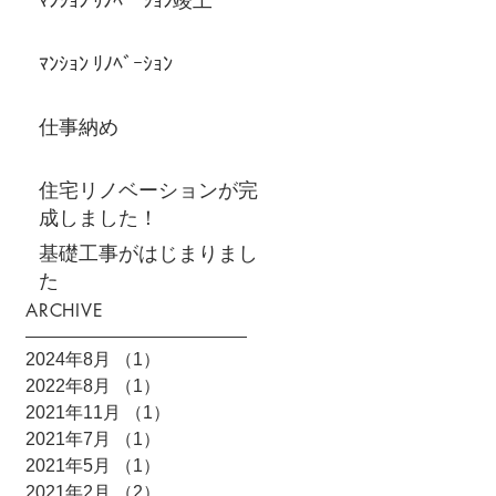
ﾏﾝｼｮﾝ ﾘﾉﾍﾞｰｼｮﾝ竣工
ﾏﾝｼｮﾝ ﾘﾉﾍﾞｰｼｮﾝ
仕事納め
住宅リノベーションが完
成しました！
基礎工事がはじまりまし
た
ARCHIVE
2024年8月
（1）
1件の記事
2022年8月
（1）
1件の記事
2021年11月
（1）
1件の記事
2021年7月
（1）
1件の記事
2021年5月
（1）
1件の記事
2021年2月
（2）
2件の記事