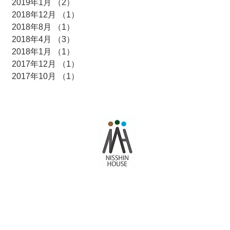
2019年1月
（2）
2件の記事
2018年12月
（1）
1件の記事
2018年8月
（1）
1件の記事
2018年4月
（3）
3件の記事
2018年1月
（1）
1件の記事
2017年12月
（1）
1件の記事
2017年10月
（1）
1件の記事