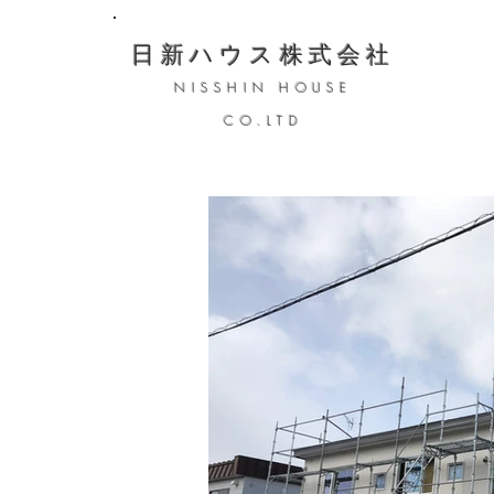
日新ハウス株式会社
NISSHIN HOUSE
CO.LTD