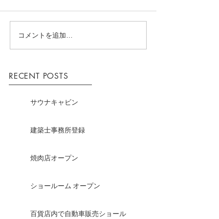
コメントを追加…
RECENT POSTS
サウナキャビン
建築士事務所登録
焼肉店オープン
ショールーム オープン
百貨店内で自動車販売ショール