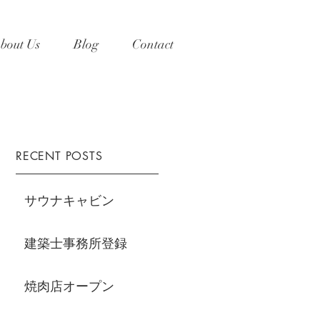
bout Us
Blog
Contact
RECENT POSTS
サウナキャビン
建築士事務所登録
焼肉店オープン