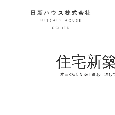
日新ハウス株式会社
NISSHIN HOUSE
CO.LTD
住宅新
本日K様邸新築工事お引渡し