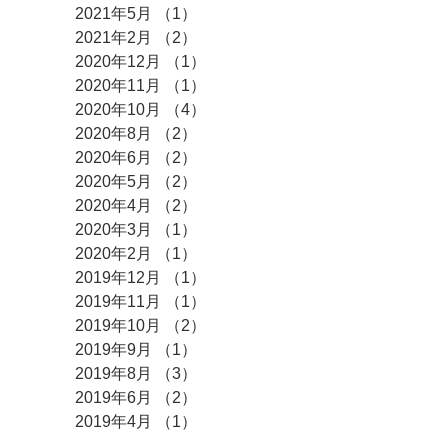
2021年5月
（1）
1件の記事
2021年2月
（2）
2件の記事
2020年12月
（1）
1件の記事
2020年11月
（1）
1件の記事
2020年10月
（4）
4件の記事
2020年8月
（2）
2件の記事
2020年6月
（2）
2件の記事
2020年5月
（2）
2件の記事
2020年4月
（2）
2件の記事
2020年3月
（1）
1件の記事
2020年2月
（1）
1件の記事
2019年12月
（1）
1件の記事
2019年11月
（1）
1件の記事
2019年10月
（2）
2件の記事
2019年9月
（1）
1件の記事
2019年8月
（3）
3件の記事
2019年6月
（2）
2件の記事
2019年4月
（1）
1件の記事
2019年3月
（3）
3件の記事