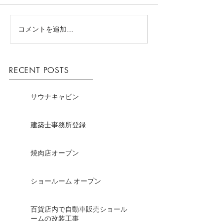
コメントを追加…
RECENT POSTS
サウナキャビン
建築士事務所登録
焼肉店オープン
ショールーム オープン
百貨店内で自動車販売ショール
ームの改装工事