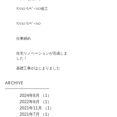
ﾏﾝｼｮﾝ ﾘﾉﾍﾞｰｼｮﾝ竣工
ﾏﾝｼｮﾝ ﾘﾉﾍﾞｰｼｮﾝ
仕事納め
住宅リノベーションが完成しま
した！
基礎工事がはじまりました
ARCHIVE
2024年8月
（1）
1件の記事
2022年8月
（1）
1件の記事
2021年11月
（1）
1件の記事
2021年7月
（1）
1件の記事