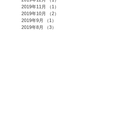
2019年11月
（1）
1件の記事
2019年10月
（2）
2件の記事
2019年9月
（1）
1件の記事
2019年8月
（3）
3件の記事
2019年6月
（2）
2件の記事
2019年4月
（1）
1件の記事
2019年3月
（3）
3件の記事
2019年2月
（1）
1件の記事
2019年1月
（2）
2件の記事
2018年12月
（1）
1件の記事
2018年8月
（1）
1件の記事
2018年4月
（3）
3件の記事
2018年1月
（1）
1件の記事
2017年12月
（1）
1件の記事
2017年10月
（1）
1件の記事
CONTACT