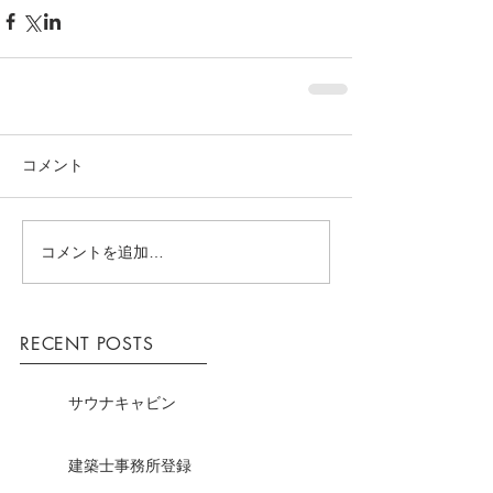
コメント
コメントを追加…
RECENT POSTS
サウナキャビン
建築士事務所登録