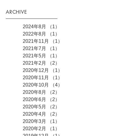
ARCHIVE
2024年8月
（1）
1件の記事
2022年8月
（1）
1件の記事
2021年11月
（1）
1件の記事
2021年7月
（1）
1件の記事
2021年5月
（1）
1件の記事
2021年2月
（2）
2件の記事
2020年12月
（1）
1件の記事
2020年11月
（1）
1件の記事
2020年10月
（4）
4件の記事
2020年8月
（2）
2件の記事
2020年6月
（2）
2件の記事
2020年5月
（2）
2件の記事
2020年4月
（2）
2件の記事
2020年3月
（1）
1件の記事
2020年2月
（1）
1件の記事
2019年12月
（1）
1件の記事